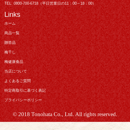
TEL: 0800-700-6718（平日営業日の11：00～18：00）
Links
ホーム
商品一覧
贈答品
梅干し
梅健康食品
当店について
よくあるご質問
特定商取引に基づく表記
プライバシーポリシー
© 2018 Tonohata Co., Ltd. All rights reserved.