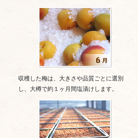
収穫した梅は、大きさや品質ごとに選別
し、大樽で約１ヶ月間塩漬けします。